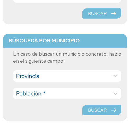
BUSCAR
BÚSQUEDA POR MUNICIPIO
En caso de buscar un municipio concreto, hazlo
en el siguiente campo:
BUSCAR