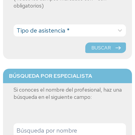
obligatorios)
BUSCAR
BÚSQUEDA POR ESPECIALISTA
Si conoces el nombre del profesional, haz una
búsqueda en el siguiente campo: