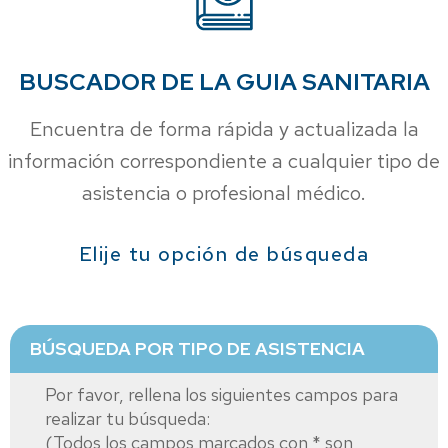
BUSCADOR DE LA GUIA SANITARIA
Encuentra de forma rápida y actualizada la
información correspondiente a cualquier tipo de
asistencia o profesional médico.
Elije tu opción de búsqueda
BÚSQUEDA POR TIPO DE ASISTENCIA
Por favor, rellena los siguientes campos para
realizar tu búsqueda:
(Todos los campos marcados con * son