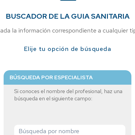
BUSCADOR DE LA GUIA SANITARIA
ada la información correspondiente a cualquier tip
Elije tu opción de búsqueda
BÚSQUEDA POR ESPECIALISTA
Si conoces el nombre del profesional, haz una
búsqueda en el siguiente campo: