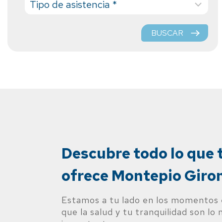
BUSCAR
Descubre todo lo que 
ofrece Montepio Giro
Estamos a tu lado en los momentos 
que la salud y tu tranquilidad son lo