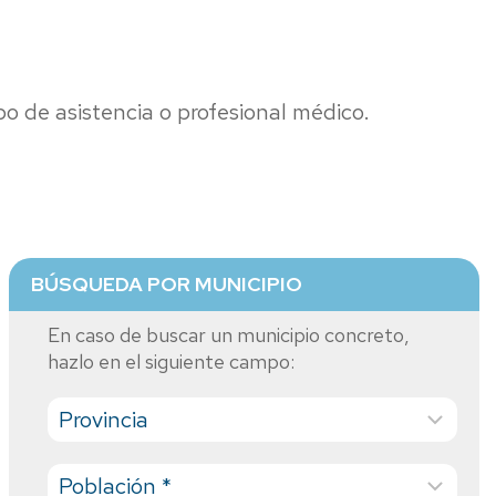
o de asistencia o profesional médico.
BÚSQUEDA POR MUNICIPIO
En caso de buscar un municipio concreto,
hazlo en el siguiente campo: