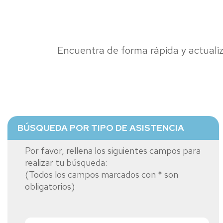
Encuentra de forma rápida y actualiz
BÚSQUEDA POR TIPO DE ASISTENCIA
Por favor, rellena los siguientes campos para
realizar tu búsqueda:
(Todos los campos marcados con * son
obligatorios)