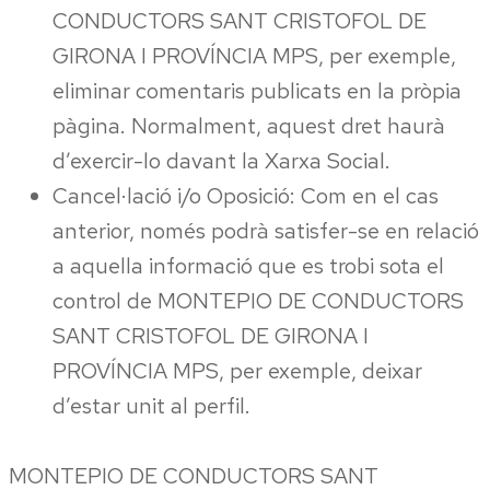
CONDUCTORS SANT CRISTOFOL DE
GIRONA I PROVÍNCIA MPS, per exemple,
eliminar comentaris publicats en la pròpia
pàgina. Normalment, aquest dret haurà
d’exercir-lo davant la Xarxa Social.
Cancel·lació i/o Oposició: Com en el cas
anterior, només podrà satisfer-se en relació
a aquella informació que es trobi sota el
control de MONTEPIO DE CONDUCTORS
SANT CRISTOFOL DE GIRONA I
PROVÍNCIA MPS, per exemple, deixar
d’estar unit al perfil.
MONTEPIO DE CONDUCTORS SANT