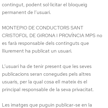
contingut, podent sol·licitar el bloqueig
permanent de l’usuari.
MONTEPIO DE CONDUCTORS SANT
CRISTOFOL DE GIRONA I PROVÍNCIA MPS no
es farà responsable dels continguts que
lliurement ha publicat un usuari.
L’usuari ha de tenir present que les seves
publicacions seran conegudes pels altres
usuaris, per la qual cosa ell mateix és el
principal responsable de la seva privacitat.
Les imatges que puguin publicar-se en la