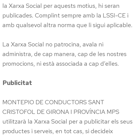
la Xarxa Social per aquests motius, hi seran
publicades. Complint sempre amb la LSSI-CE i
amb qualsevol altra norma que li sigui aplicable.
La Xarxa Social no patrocina, avala ni
administra, de cap manera, cap de les nostres
promocions, ni està associada a cap d’elles.
Publicitat
MONTEPIO DE CONDUCTORS SANT
CRISTOFOL DE GIRONA I PROVÍNCIA MPS
utilitzarà la Xarxa Social per a publicitar els seus
productes i serveis, en tot cas, si decideix