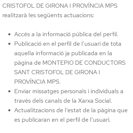
CRISTOFOL DE GIRONA I PROVÍNCIA MPS
realitzarà les següents actuacions:
Accés a la informació pública del perfil.
Publicació en el perfil de l’usuari de tota
aquella informació ja publicada en la
pàgina de MONTEPIO DE CONDUCTORS
SANT CRISTOFOL DE GIRONA I
PROVÍNCIA MPS.
Enviar missatges personals i individuals a
través dels canals de la Xarxa Social.
Actualitzacions de l’estat de la pàgina que
es publicaran en el perfil de l’usuari.