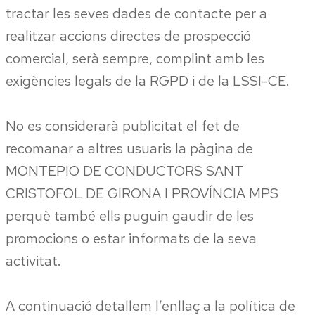
tractar les seves dades de contacte per a
realitzar accions directes de prospecció
comercial, serà sempre, complint amb les
exigències legals de la RGPD i de la LSSI-CE.
No es considerarà publicitat el fet de
recomanar a altres usuaris la pàgina de
MONTEPIO DE CONDUCTORS SANT
CRISTOFOL DE GIRONA I PROVÍNCIA MPS
perquè també ells puguin gaudir de les
promocions o estar informats de la seva
activitat.
A continuació detallem l’enllaç a la política de