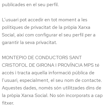
publicades en el seu perfil.
L’usuari pot accedir en tot moment a les
polítiques de privacitat de la pròpia Xarxa
Social, així com configurar el seu perfil per a
garantir la seva privacitat.
MONTEPIO DE CONDUCTORS SANT
CRISTOFOL DE GIRONA I PROVÍNCIA MPS té
accés i tracta aquella informació pública de
l’usuari, especialment, el seu nom de contacte.
Aquestes dades, només són utilitzades dins de
la pròpia Xarxa Social. No són incorporats a cap
fitxer.