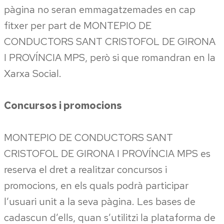
pàgina no seran emmagatzemades en cap
fitxer per part de MONTEPIO DE
CONDUCTORS SANT CRISTOFOL DE GIRONA
I PROVÍNCIA MPS, però si que romandran en la
Xarxa Social.
Concursos i promocions
MONTEPIO DE CONDUCTORS SANT
CRISTOFOL DE GIRONA I PROVÍNCIA MPS es
reserva el dret a realitzar concursos i
promocions, en els quals podrà participar
l’usuari unit a la seva pàgina. Les bases de
cadascun d’ells, quan s’utilitzi la plataforma de