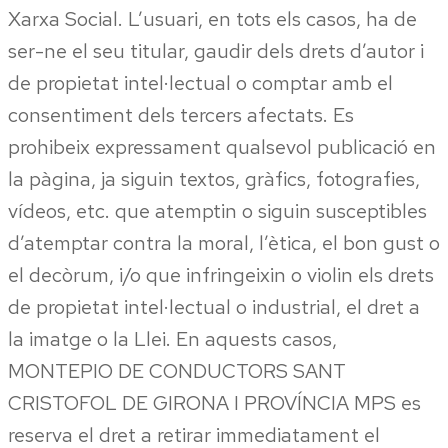
Xarxa Social. L’usuari, en tots els casos, ha de
ser-ne el seu titular, gaudir dels drets d’autor i
de propietat intel·lectual o comptar amb el
consentiment dels tercers afectats. Es
prohibeix expressament qualsevol publicació en
la pàgina, ja siguin textos, gràfics, fotografies,
vídeos, etc. que atemptin o siguin susceptibles
d’atemptar contra la moral, l’ètica, el bon gust o
el decòrum, i/o que infringeixin o violin els drets
de propietat intel·lectual o industrial, el dret a
la imatge o la Llei. En aquests casos,
MONTEPIO DE CONDUCTORS SANT
CRISTOFOL DE GIRONA I PROVÍNCIA MPS es
reserva el dret a retirar immediatament el