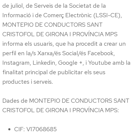
de juliol, de Serveis de la Societat de la
Informació i de Comerç Electrònic (LSSI-CE),
MONTEPIO DE CONDUCTORS SANT
CRISTOFOL DE GIRONA I PROVÍNCIA MPS
informa els usuaris, que ha procedit a crear un
perfil en la/s Xarxa/és Social/és Facebook,
Instagram, Linkedin, Google +, i Youtube amb la
finalitat principal de publicitar els seus
productes i serveis.
Dades de MONTEPIO DE CONDUCTORS SANT
CRISTOFOL DE GIRONA I PROVÍNCIA MPS:
CIF: V17068685