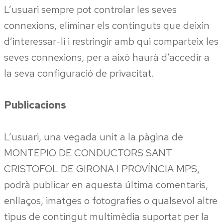
L’usuari sempre pot controlar les seves
connexions, eliminar els continguts que deixin
d’interessar-li i restringir amb qui comparteix les
seves connexions, per a això haurà d’accedir a
la seva configuració de privacitat.
Publicacions
L’usuari, una vegada unit a la pàgina de
MONTEPIO DE CONDUCTORS SANT
CRISTOFOL DE GIRONA I PROVÍNCIA MPS,
podrà publicar en aquesta última comentaris,
enllaços, imatges o fotografies o qualsevol altre
tipus de contingut multimèdia suportat per la