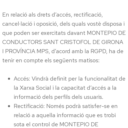
En relació als drets d’accés, rectificació,
cancel·lació i oposició, dels quals vostè disposa i
que poden ser exercitats davant MONTEPIO DE
CONDUCTORS SANT CRISTOFOL DE GIRONA
I PROVÍNCIA MPS, d’acord amb la RGPD, ha de
tenir en compte els següents matisos:
Accés: Vindrà definit per la funcionalitat de
la Xarxa Social i la capacitat d’accés a la
informació dels perfils dels usuaris.
Rectificació: Només podrà satisfer-se en
relació a aquella informació que es trobi
sota el control de MONTEPIO DE