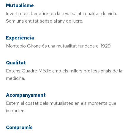
Mutualisme
Invertim els beneficis en la teva salut i qualitat de vida.
Som una entitat sense afany de lucre.
Experiència
Montepio Girona és una mutualitat fundada el 1929.
Qualitat
Extens Quadre Mèdic amb els millors professionals de la
medicina.
Acompanyament
Estem al costat dels mutualistes en els moments que
importen.
Compromís