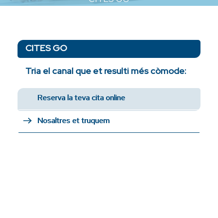
CITES GO
Tria el canal que et resulti més còmode:
Reserva la teva cita online
Nosaltres et truquem