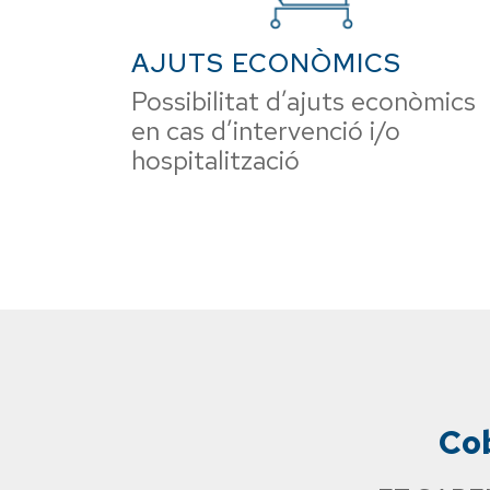
AJUTS ECONÒMICS
Possibilitat d’ajuts econòmics
en cas d’intervenció i/o
hospitalització
Cob