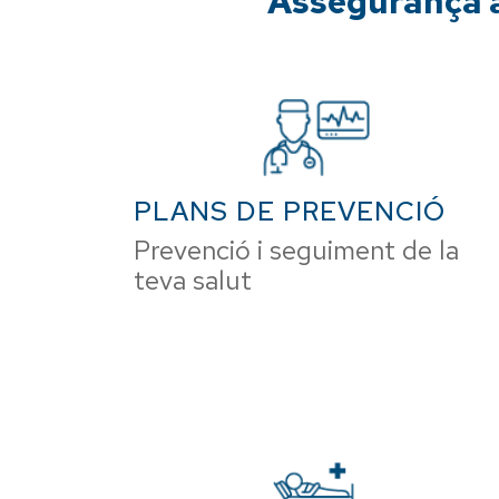
Assegurança a 
PLANS DE PREVENCIÓ
Prevenció i seguiment de la
teva salut