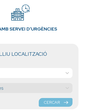
AMB SERVEI D’URGÈNCIES
LLIU LOCALITZACIÓ
CERCAR