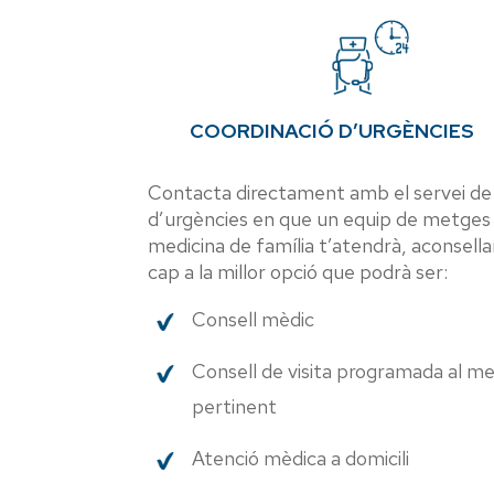
COORDINACIÓ D’URGÈNCIES
Contacta directament amb el servei de
d’urgències en que un equip de metges 
medicina de família t’atendrà, aconsellarà
cap a la millor opció que podrà ser:
Consell mèdic
Consell de visita programada al me
pertinent
Atenció mèdica a domicili